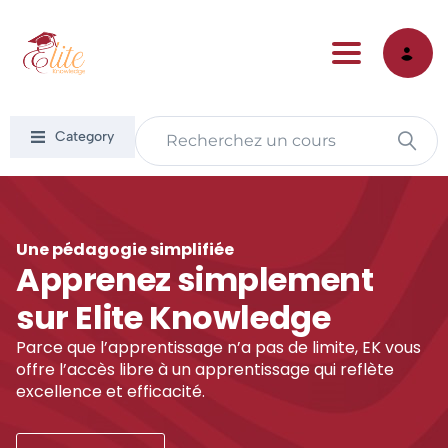
Toggle nav
Category
Une pédagogie simplifiée
Apprenez simplement
sur Elite Knowledge
Parce que l’apprentissage n’a pas de limite, EK vous
offre l’accès libre à un apprentissage qui reflète
excellence et efficacité.