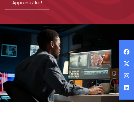
Apprenez Ici !