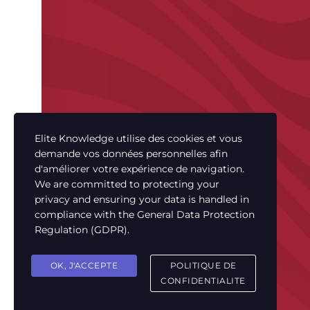
Elite Knowledge utilise des cookies et vous
demande vos données personnelles afin
d'améliorer votre expérience de navigation.
We are committed to protecting your
privacy and ensuring your data is handled in
compliance with the
General Data Protection
Regulation (GDPR)
.
OK, J'ACCEPTE
POLITIQUE DE
CONFIDENTIALITE