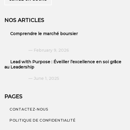
NOS ARTICLES
Comprendre le marché boursier
February 9, 2026
Lead with Purpose : Éveiller l’excellence en soi grâce
au Leadership
June 1, 2025
PAGES
CONTACTEZ-NOUS
POLITIQUE DE CONFIDENTIALITÉ