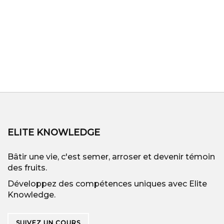
ELITE KNOWLEDGE
Bâtir une vie, c'est semer, arroser et devenir témoin
des fruits.
Développez des compétences uniques avec Elite
Knowledge.
SUIVEZ UN COURS