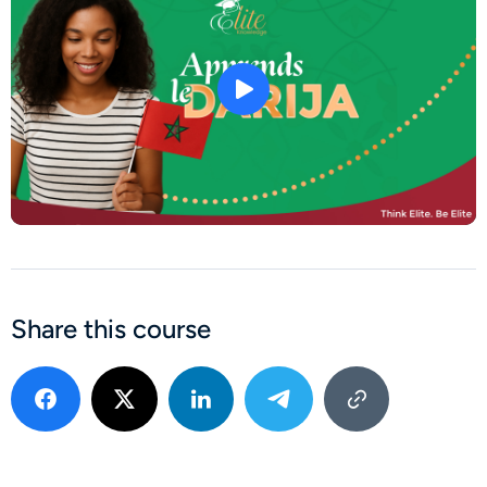
Share this course