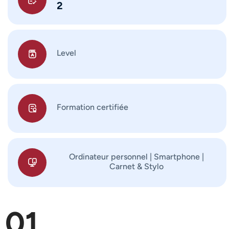
2
Level
Formation certifiée
Ordinateur personnel | Smartphone |
Carnet & Stylo
01