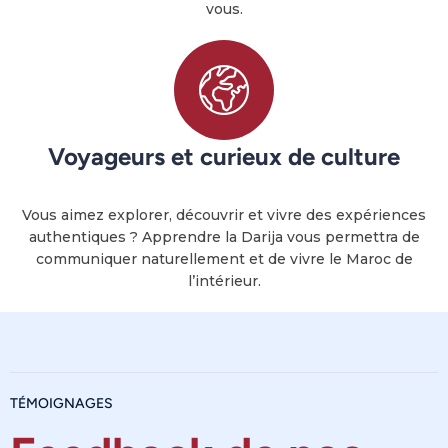
vous.
Voyageurs et curieux de culture
Vous aimez explorer, découvrir et vivre des expériences
authentiques ? Apprendre la Darija vous permettra de
communiquer naturellement et de vivre le Maroc de
l’intérieur.
TÉMOIGNAGES