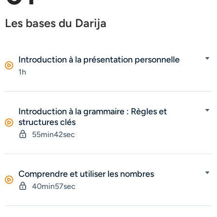
Les bases du Darija
Introduction à la présentation personnelle
1h
Introduction à la grammaire : Règles et
structures clés
55min42sec
Comprendre et utiliser les nombres
40min57sec