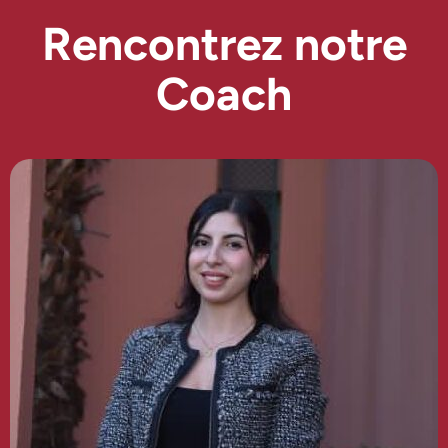
Rencontrez notre
Coach