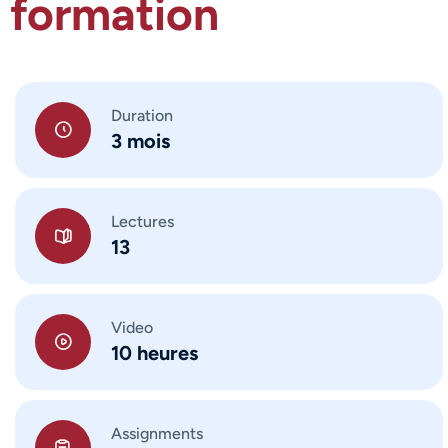
formation
Duration
3 mois
Lectures
13
Video
10 heures
Assignments