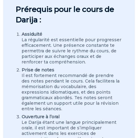
Prérequis pour le cours de
Darija :
Assiduité
La régularité est essentielle pour progresser
efficacement. Une présence constante te
permettra de suivre le rythme du cours, de
participer aux échanges oraux et de
renforcer ta compréhension.
Prise de notes
Il est fortement recommandé de prendre
des notes pendant le cours. Cela facilitera la
mémorisation du vocabulaire, des
expressions idiomatiques, et des points
grammaticaux abordés. Tes notes seront
également un support utile pour la révision
entre les séances.
Ouverture à l’oral
Le Darija étant une langue principalement
orale, il est important de s’impliquer
activement dans les exercices de