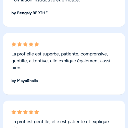
by
Bengaly BERTHE
La prof elle est superbe, patiente, comprensive,
gentille, attentive, elle explique également aussi
bien.
by
MayaShaila
La prof est gentille, elle est patiente et explique