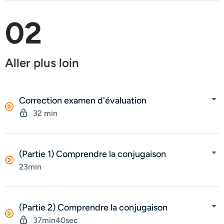
02
Aller plus loin
Correction examen d'évaluation
32 min
(Partie 1) Comprendre la conjugaison
23min
(Partie 2) Comprendre la conjugaison
37min40sec