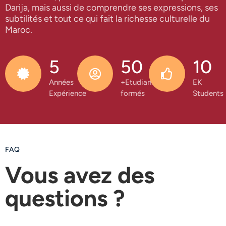
Darija, mais aussi de comprendre ses expressions, ses
subtilités et tout ce qui fait la richesse culturelle du
Maroc.
5
50
10
Années
+Etudiants
EK
Expérience
formés
Students
FAQ
Vous avez des
questions ?