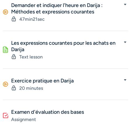
Demander et indiquer l'heure en Darija :
Méthodes et expressions courantes
47min21sec
Les expressions courantes pour les achats en
Darija
Text lesson
Exercice pratique en Darija
20 minutes
Examen d'évaluation des bases
Assignment