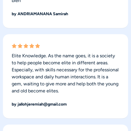
bien
by
ANDRIAMANANA Samirah
Elite Knowledge. As the name goes, it is a society
to help people become elite in different areas.
Especially, with skills necessary for the professional
workspace and daily human interactions. It is a
gem, waiting to give more and help both the young
and old become elites.
by
jallohjeremiah@gmail.com