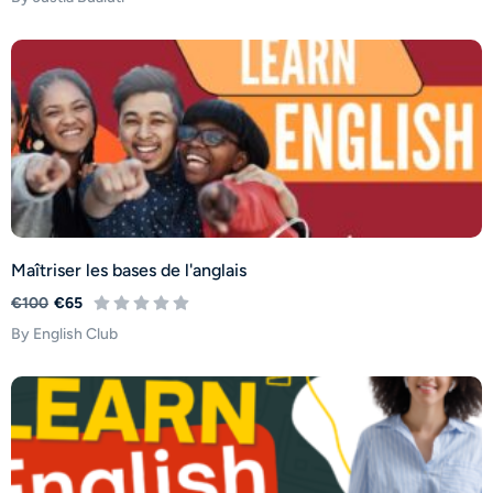
Maîtriser les bases de l'anglais
€100
€65
By English Club