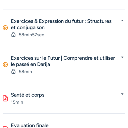
Exercices & Expression du futur : Structures
et conjugaison
58min57sec
Exercices sur le Futur | Comprendre et utiliser
le passé en Darija
58min
Santé et corps
15min
Evaluation finale