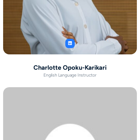
Charlotte Opoku-Karikari
English Language Instructor