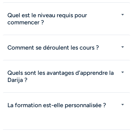
Quel est le niveau requis pour
commencer ?
Comment se déroulent les cours ?
Quels sont les avantages d’apprendre la
Darija ?
La formation est-elle personnalisée ?