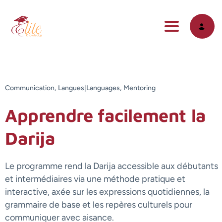
Toggle na
Communication,
Langues|Languages,
Mentoring
Apprendre facilement la
Darija
Le programme rend la Darija accessible aux débutants
et intermédiaires via une méthode pratique et
interactive, axée sur les expressions quotidiennes, la
grammaire de base et les repères culturels pour
communiquer avec aisance.