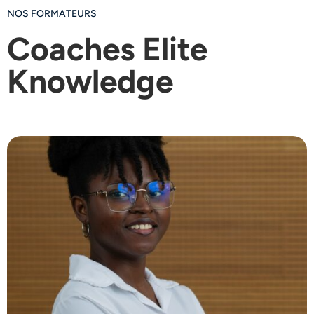
NOS FORMATEURS
Coaches Elite
Knowledge