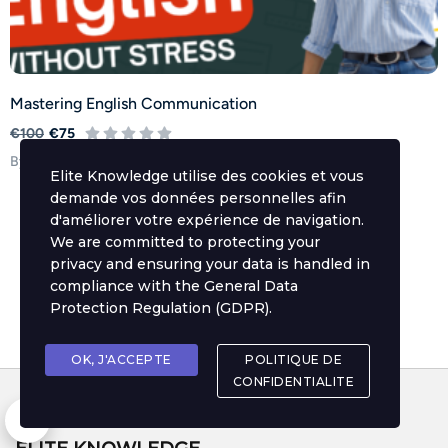
Mastering English Communication
€100
€75
By English Club
Elite Knowledge utilise des cookies et vous
demande vos données personnelles afin
d'améliorer votre expérience de navigation.
We are committed to protecting your
privacy and ensuring your data is handled in
compliance with the
General Data
Protection Regulation (GDPR)
.
OK, J'ACCEPTE
POLITIQUE DE
CONFIDENTIALITE