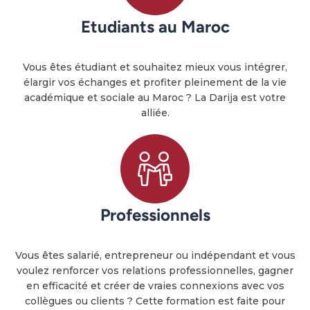
Etudiants au Maroc
Vous êtes étudiant et souhaitez mieux vous intégrer,
élargir vos échanges et profiter pleinement de la vie
académique et sociale au Maroc ? La Darija est votre
alliée.
Professionnels
Vous êtes salarié, entrepreneur ou indépendant et vous
voulez renforcer vos relations professionnelles, gagner
en efficacité et créer de vraies connexions avec vos
collègues ou clients ? Cette formation est faite pour