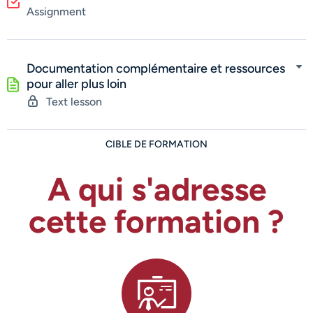
Assignment
Documentation complémentaire et ressources
pour aller plus loin
Text lesson
CIBLE DE FORMATION
A qui s'adresse
cette formation ?