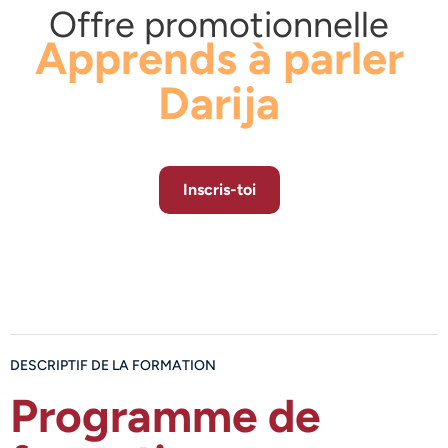
Offre promotionnelle
Apprends à parler
Darija
Inscris-toi
DESCRIPTIF DE LA FORMATION
Programme de