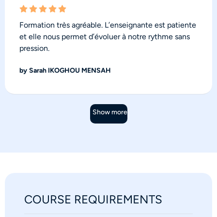
Formation très agréable. L’enseignante est patiente
et elle nous permet d’évoluer à notre rythme sans
pression.
by
Sarah IKOGHOU MENSAH
Show more
COURSE REQUIREMENTS