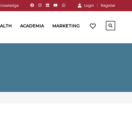
 Knowledge
Login
Register
ALTH
ACADEMIA
MARKETING