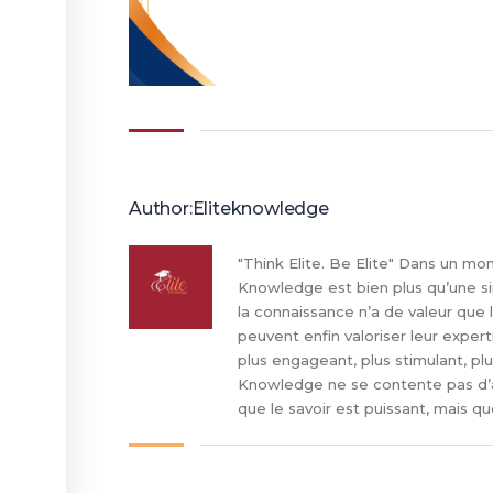
Author:Eliteknowledge
"Think Elite. Be Elite" Dans un mon
Knowledge est bien plus qu’une si
la connaissance n’a de valeur que
peuvent enfin valoriser leur exper
plus engageant, plus stimulant, plu
Knowledge ne se contente pas d’ap
que le savoir est puissant, mais 