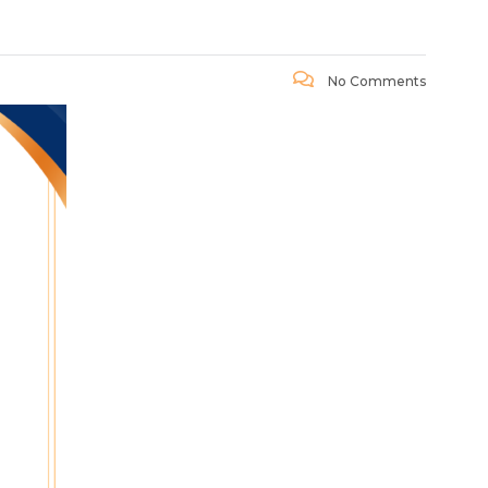
No Comments