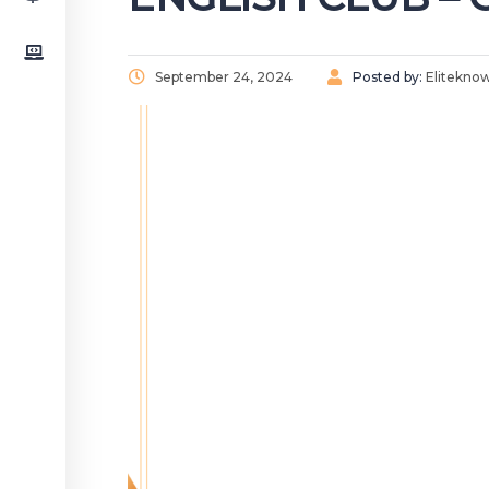
September 24, 2024
Posted by:
Elitekno