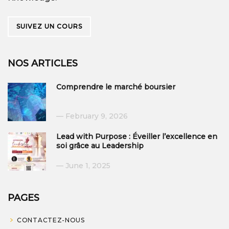
SUIVEZ UN COURS
NOS ARTICLES
Comprendre le marché boursier
February 9, 2026
Lead with Purpose : Éveiller l’excellence en
soi grâce au Leadership
June 1, 2025
PAGES
CONTACTEZ-NOUS