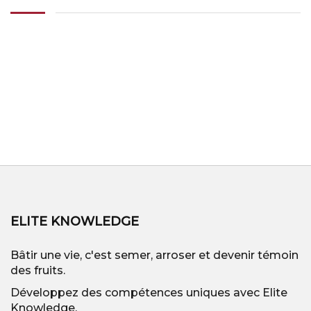
ELITE KNOWLEDGE
Bâtir une vie, c'est semer, arroser et devenir témoin
des fruits.
Développez des compétences uniques avec Elite
Knowledge.