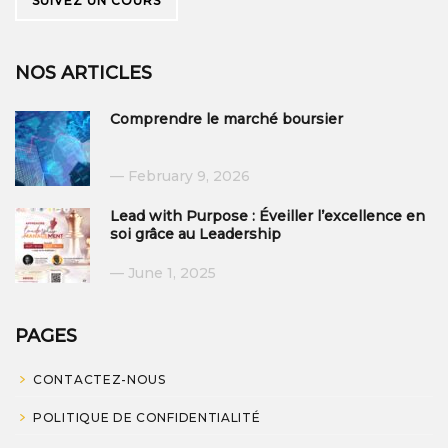
SUIVEZ UN COURS
NOS ARTICLES
Comprendre le marché boursier
February 9, 2026
Lead with Purpose : Éveiller l’excellence en
soi grâce au Leadership
June 1, 2025
PAGES
CONTACTEZ-NOUS
POLITIQUE DE CONFIDENTIALITÉ