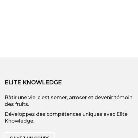
ELITE KNOWLEDGE
Bâtir une vie, c'est semer, arroser et devenir témoin
des fruits.
Développez des compétences uniques avec Elite
Knowledge.