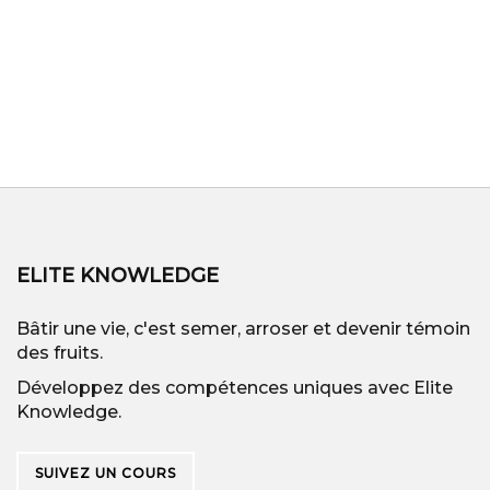
ELITE KNOWLEDGE
Bâtir une vie, c'est semer, arroser et devenir témoin
des fruits.
Développez des compétences uniques avec Elite
Knowledge.
SUIVEZ UN COURS