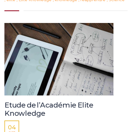
Etude de l’Académie Elite
Knowledge
04