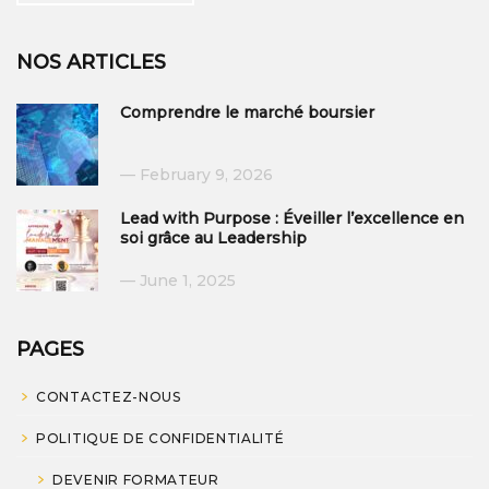
NOS ARTICLES
Comprendre le marché boursier
February 9, 2026
Lead with Purpose : Éveiller l’excellence en
soi grâce au Leadership
June 1, 2025
PAGES
CONTACTEZ-NOUS
POLITIQUE DE CONFIDENTIALITÉ
DEVENIR FORMATEUR