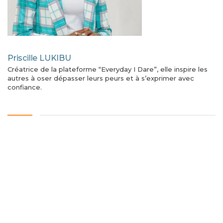
Priscille LUKIBU
Créatrice de la plateforme “Everyday I Dare”, elle inspire les
autres à oser dépasser leurs peurs et à s’exprimer avec
confiance.