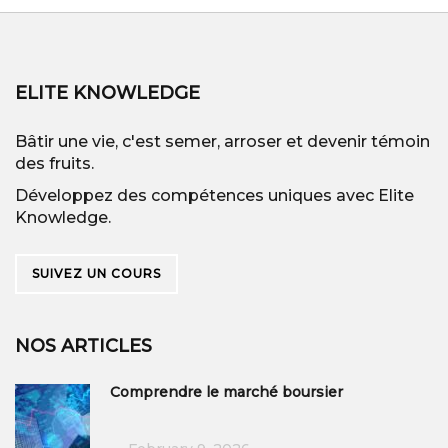
ELITE KNOWLEDGE
Bâtir une vie, c'est semer, arroser et devenir témoin
des fruits.
Développez des compétences uniques avec Elite
Knowledge.
SUIVEZ UN COURS
NOS ARTICLES
Comprendre le marché boursier